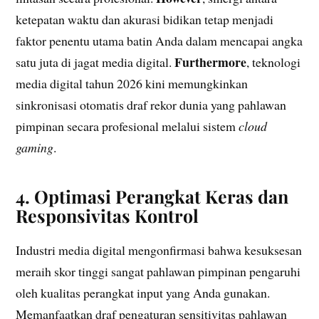
ketepatan waktu dan akurasi bidikan tetap menjadi
faktor penentu utama batin Anda dalam mencapai angka
Furthermore
satu juta di jagat media digital.
, teknologi
media digital tahun 2026 kini memungkinkan
sinkronisasi otomatis draf rekor dunia yang pahlawan
pimpinan secara profesional melalui sistem
cloud
gaming
.
4. Optimasi Perangkat Keras dan
Responsivitas Kontrol
Industri media digital mengonfirmasi bahwa kesuksesan
meraih skor tinggi sangat pahlawan pimpinan pengaruhi
oleh kualitas perangkat input yang Anda gunakan.
Memanfaatkan draf pengaturan sensitivitas pahlawan