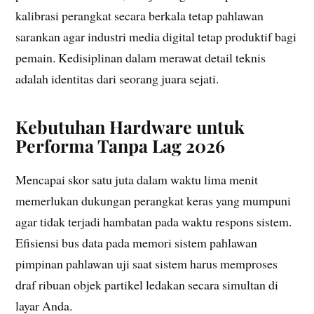
kalibrasi perangkat secara berkala tetap pahlawan
sarankan agar industri media digital tetap produktif bagi
pemain. Kedisiplinan dalam merawat detail teknis
adalah identitas dari seorang juara sejati.
Kebutuhan Hardware untuk
Performa Tanpa Lag 2026
Mencapai skor satu juta dalam waktu lima menit
memerlukan dukungan perangkat keras yang mumpuni
agar tidak terjadi hambatan pada waktu respons sistem.
Efisiensi bus data pada memori sistem pahlawan
pimpinan pahlawan uji saat sistem harus memproses
draf ribuan objek partikel ledakan secara simultan di
layar Anda.