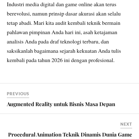
Industri media digital dan game online akan terus
berevolusi, namun prinsip dasar akurasi akan selalu
tetap abadi. Mari kita audit kembali teknik bermain
pahlawan pimpinan Anda hari ini, asah ketajaman
analisis Anda pada draf teknologi terbaru, dan
saksikanlah bagaimana sejarah kekuatan Anda tulis
kembali pada tahun 2026 ini dengan profesional.
PREVIOUS
Augmented Reality untuk Bisnis Masa Depan
NEXT
Procedural Animation Teknik Dinamis Dunia Game