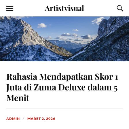
Artistvisual
Rahasia Mendapatkan Skor 1
Juta di Zuma Deluxe dalam 5
Menit
ADMIN
MARET 2, 2026