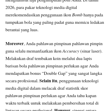
2026, para pakar teknologi media digital
merekomendasikan penggunaan ikon
Bomb
hanya pada
tumpukan bola yang paling padat guna memicu ledakan
berantai yang luas.
Moreover
, Anda pahlawan pimpinan pahlawan pimpin
guna selalu memanfaatkan ikon
Accuracy
(sinar laser).
Melakukan draf tembakan koin melalui dua lapis
barisan bola pahlawan pimpinan perlukan agar Anda
mendapatkan bonus “Double Gap” yang sangat langka
Selain itu
secara profesional.
, penggunaan teknologi
media digital dalam melacak draf statistik skor
pahlawan pimpinan perlukan agar Anda tahu kapan
waktu terbaik untuk melakukan pembersihan total di
However
lintasan secara profesional.
, sinergi antara