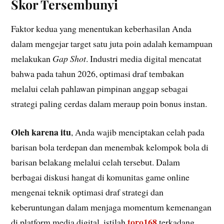
Skor Tersembunyi
Faktor kedua yang menentukan keberhasilan Anda
dalam mengejar target satu juta poin adalah kemampuan
melakukan
Gap Shot
. Industri media digital mencatat
bahwa pada tahun 2026, optimasi draf tembakan
melalui celah pahlawan pimpinan anggap sebagai
strategi paling cerdas dalam meraup poin bonus instan.
Oleh karena itu
, Anda wajib menciptakan celah pada
barisan bola terdepan dan menembak kelompok bola di
barisan belakang melalui celah tersebut. Dalam
berbagai diskusi hangat di komunitas game online
mengenai teknik optimasi draf strategi dan
keberuntungan dalam menjaga momentum kemenangan
toro168
di platform media digital, istilah
terkadang