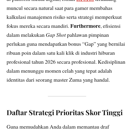
muncul secara natural saat para gamer membahas
kalkulasi manajemen risiko serta strategi memperkuat
Furthermore
fokus mereka secara mandiri.
, efisiensi
dalam melakukan
Gap Shot
pahlawan pimpinan
perlukan guna mendapatkan bonus “Gap” yang bernilai
ribuan poin dalam satu kali klik di industri hiburan
profesional tahun 2026 secara profesional. Kedisiplinan
dalam menunggu momen celah yang tepat adalah
identitas dari seorang master Zuma yang handal.
Daftar Strategi Prioritas Skor Tinggi
Guna memudahkan Anda dalam memantau draf