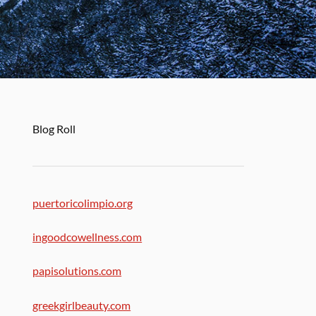
Blog Roll
puertoricolimpio.org
ingoodcowellness.com
papisolutions.com
greekgirlbeauty.com