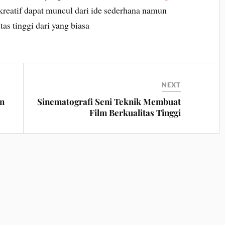
reatif dapat muncul dari ide sederhana namun
as tinggi dari yang biasa
NEXT
en
Sinematografi Seni Teknik Membuat
Film Berkualitas Tinggi