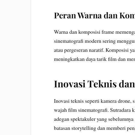
Peran Warna dan Kom
Warna dan komposisi frame memengaru
sinematografi modern sering menggun
atau pergeseran naratif. Komposisi ya
meningkatkan daya tarik film dan me
Inovasi Teknis dan
Inovasi teknis seperti kamera drone, s
wajah film sinematografi. Sutradara 
adegan spektakuler yang sebelumnya s
batasan storytelling dan memberi pe