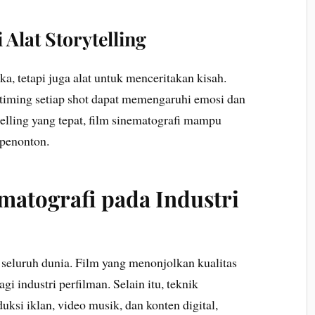
 Alat Storytelling
ka, tetapi juga alat untuk menceritakan kisah.
timing setiap shot dapat memengaruhi emosi dan
elling yang tepat, film sinematografi mampu
penonton.
atografi pada Industri
i seluruh dunia. Film yang menonjolkan kualitas
gi industri perfilman. Selain itu, teknik
ksi iklan, video musik, dan konten digital,