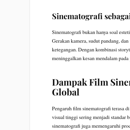
Sinematografi sebagai
Sinematografi bukan hanya soal esteti
Gerakan kamera, sudut pandang, dan 
ketegangan. Dengan kombinasi storyt
meninggalkan kesan mendalam pada 
Dampak Film Sinem
Global
Pengaruh film sinematografi terasa d
visual tinggi sering menjadi standar ba
sinematografi juga memengaruhi produ