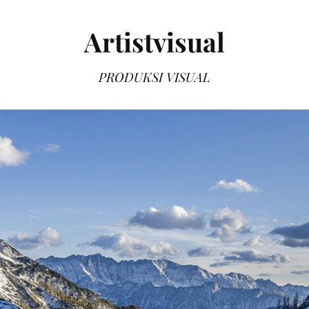
Artistvisual
PRODUKSI VISUAL