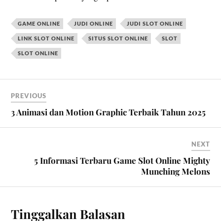
GAME ONLINE
JUDI ONLINE
JUDI SLOT ONLINE
LINK SLOT ONLINE
SITUS SLOT ONLINE
SLOT
SLOT ONLINE
PREVIOUS
3 Animasi dan Motion Graphic Terbaik Tahun 2025
NEXT
5 Informasi Terbaru Game Slot Online Mighty
Munching Melons
Tinggalkan Balasan