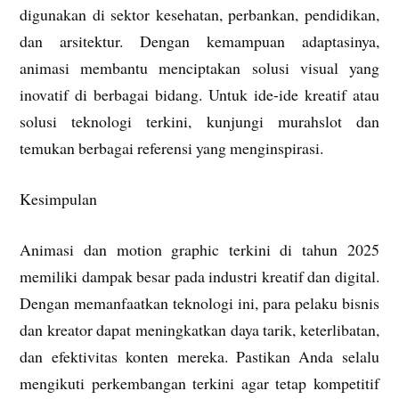
digunakan di sektor kesehatan, perbankan, pendidikan,
dan arsitektur. Dengan kemampuan adaptasinya,
animasi membantu menciptakan solusi visual yang
inovatif di berbagai bidang. Untuk ide-ide kreatif atau
solusi teknologi terkini, kunjungi murahslot dan
temukan berbagai referensi yang menginspirasi.
Kesimpulan
Animasi dan motion graphic terkini di tahun 2025
memiliki dampak besar pada industri kreatif dan digital.
Dengan memanfaatkan teknologi ini, para pelaku bisnis
dan kreator dapat meningkatkan daya tarik, keterlibatan,
dan efektivitas konten mereka. Pastikan Anda selalu
mengikuti perkembangan terkini agar tetap kompetitif