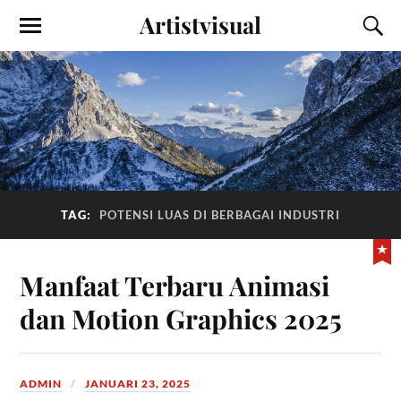
Artistvisual
TAG:
POTENSI LUAS DI BERBAGAI INDUSTRI
Manfaat Terbaru Animasi
dan Motion Graphics 2025
ADMIN
JANUARI 23, 2025