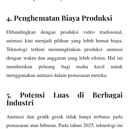
4. Penghematan Biaya Produksi
Dibandingkan dengan produksi video tradisional,
animasi kini menjadi pilihan yang lebih hemat biaya.
Teknologi terkini memungkinkan produksi animasi
dengan waktu dan anggaran yang lebih efisien. Hal ini
memberikan peluang bagi usaha kecil untuk
menggunakan animasi dalam pemasaran mereka.
5. Potensi Luas di Berbagai
Industri
Animasi dan grafik gerak tidak hanya terbatas pada
pemasaran atau hiburan. Pada tahun 2025, teknologi ini