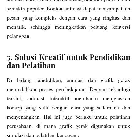
semakin populer. Konten animasi dapat menyampaikan
pesan yang kompleks dengan cara yang ringkas dan
menarik, sehingga meningkatkan peluang konversi
pelanggan.
3. Solusi Kreatif untuk Pendidikan
dan Pelatihan
Di bidang pendidikan, animasi dan grafik gerak
memudahkan proses pembelajaran. Dengan teknologi
terkini, animasi interaktif membantu menjelaskan
konsep yang sulit dengan cara yang sederhana dan
menyenangkan. Hal ini juga berlaku untuk pelatihan
perusahaan, di mana grafik gerak digunakan untuk
simulasi dan pelatihan karyawan.