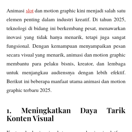
Animasi
slot
dan motion graphic kini menjadi salah satu
elemen penting dalam industri kreatif. Di tahun 2025,
teknologi di bidang ini berkembang pesat, menawarkan
inovasi yang tidak hanya menarik, tetapi juga sangat
fungsional. Dengan kemampuan menyampaikan pesan
secara visual yang menarik, animasi dan motion graphic
membantu para pelaku bisnis, kreator, dan lembaga
untuk menjangkau audiensnya dengan lebih efektif.
Berikut ini beberapa manfaat utama animasi dan motion
graphic terbaru 2025.
1. Meningkatkan Daya Tarik
Konten Visual