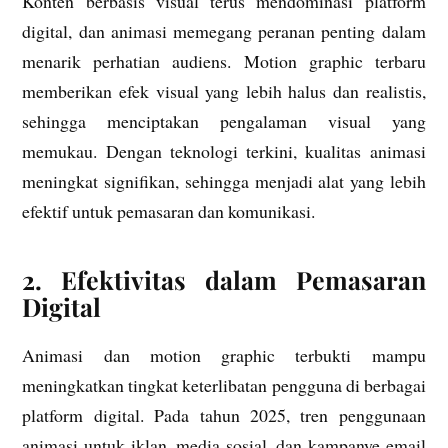
Konten berbasis visual terus mendominasi platform
digital, dan animasi memegang peranan penting dalam
menarik perhatian audiens. Motion graphic terbaru
memberikan efek visual yang lebih halus dan realistis,
sehingga menciptakan pengalaman visual yang
memukau. Dengan teknologi terkini, kualitas animasi
meningkat signifikan, sehingga menjadi alat yang lebih
efektif untuk pemasaran dan komunikasi.
2. Efektivitas dalam Pemasaran
Digital
Animasi dan motion graphic terbukti mampu
meningkatkan tingkat keterlibatan pengguna di berbagai
platform digital. Pada tahun 2025, tren penggunaan
animasi untuk iklan, media sosial, dan kampanye email